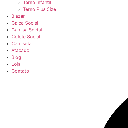
Terno Infantil
Terno Plus Size
Blazer
Calça Social
Camisa Social
Colete Social
Camiseta
Atacado
Blog
Loja
Contato