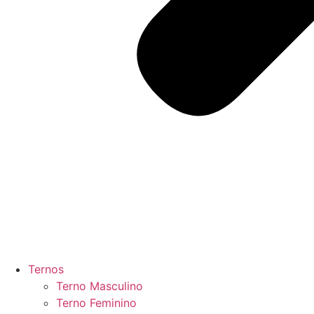
Ternos
Terno Masculino
Terno Feminino