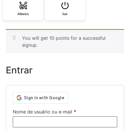
Afiliados
Sair
You will get 10 points for a successful
signup.
Entrar
Nome de usuário ou e-mail
*