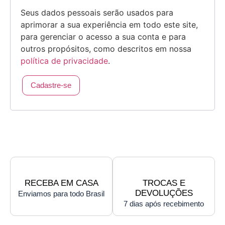
Seus dados pessoais serão usados para
aprimorar a sua experiência em todo este site,
para gerenciar o acesso a sua conta e para
outros propósitos, como descritos em nossa
política de privacidade
.
Cadastre-se
RECEBA EM CASA
TROCAS E
DEVOLUÇÕES
Enviamos para todo Brasil
7 dias após recebimento