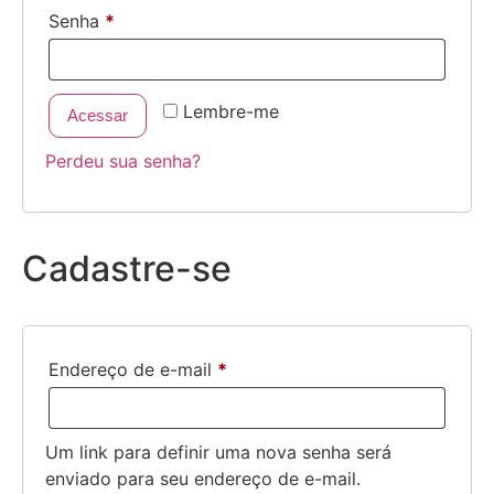
Senha
*
Lembre-me
Acessar
Perdeu sua senha?
Cadastre-se
Endereço de e-mail
*
Um link para definir uma nova senha será
enviado para seu endereço de e-mail.