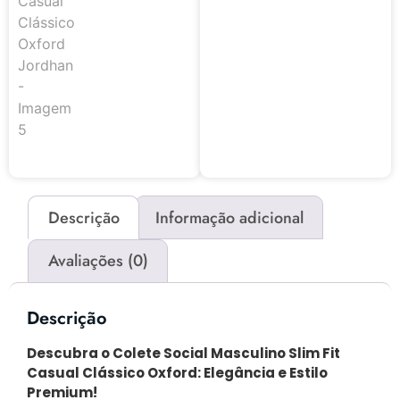
Descrição
Informação adicional
Avaliações (0)
Descrição
Descubra o Colete Social Masculino Slim Fit
Casual Clássico Oxford: Elegância e Estilo
Premium!