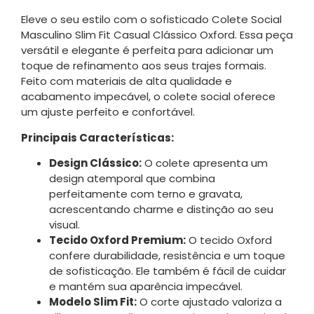
Eleve o seu estilo com o sofisticado Colete Social
Masculino Slim Fit Casual Clássico Oxford. Essa peça
versátil e elegante é perfeita para adicionar um
toque de refinamento aos seus trajes formais.
Feito com materiais de alta qualidade e
acabamento impecável, o colete social oferece
um ajuste perfeito e confortável.
Principais Características:
Design Clássico:
O colete apresenta um
design atemporal que combina
perfeitamente com terno e gravata,
acrescentando charme e distinção ao seu
visual.
Tecido Oxford Premium:
O tecido Oxford
confere durabilidade, resistência e um toque
de sofisticação. Ele também é fácil de cuidar
e mantém sua aparência impecável.
Modelo Slim Fit:
O corte ajustado valoriza a