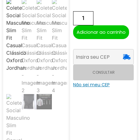
Adicionar ao carrinho
CONSULTAR
Não sei meu CEP