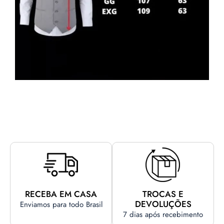
RECEBA EM CASA
TROCAS E
DEVOLUÇÕES
Enviamos para todo Brasil
7 dias após recebimento