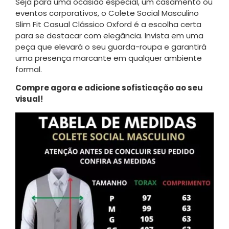
Seja para uma ocasião especial, um casamento ou
eventos corporativos, o Colete Social Masculino
Slim Fit Casual Clássico Oxford é a escolha certa
para se destacar com elegância. Invista em uma
peça que elevará o seu guarda-roupa e garantirá
uma presença marcante em qualquer ambiente
formal.
Compre agora e adicione sofisticação ao seu
visual!