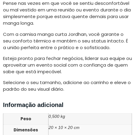
Pense nas vezes em que você se sentiu desconfortável
ou mal vestido em uma reunião ou evento durante o dia
simplesmente porque estava quente demais para usar
manga longa.
Com a camisa manga curta Jordhan, você garante o
seu conforto térmico e mantém o seu status intacto. É
a união perfeita entre o prático e o sofisticado.
Esteja pronto para fechar negócios, liderar sua equipe ou
aproveitar um evento social com a confiança de quem
sabe que está impecável.
Selecione o seu tamanho, adicione ao carrinho e eleve o
padrão do seu visual diário.
Informação adicional
0,500 kg
Peso
20 × 10 × 20 cm
Dimensões