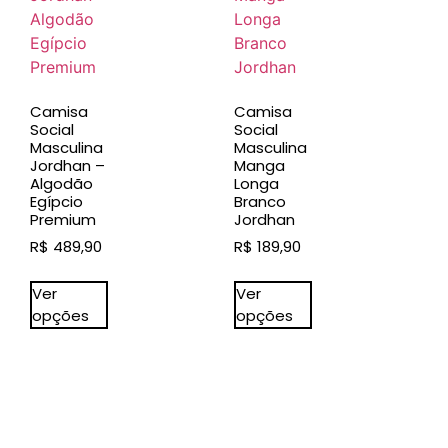
Camisa
Camisa
Social
Social
Masculina
Masculina
Jordhan –
Manga
Algodão
Longa
Egípcio
Branco
Premium
Jordhan
R$
489,90
R$
189,90
Ver
Ver
opções
opções