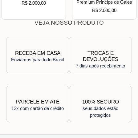
Premium Príncipe de Gales
R$
2.000,00
R$
2.000,00
VEJA NOSSO PRODUTO
RECEBA EM CASA
TROCAS E
DEVOLUÇÕES
Enviamos para todo Brasil
7 dias após recebimento
PARCELE EM ATÉ
100% SEGURO
12x com cartão de crédito
seus dados estão
protegidos