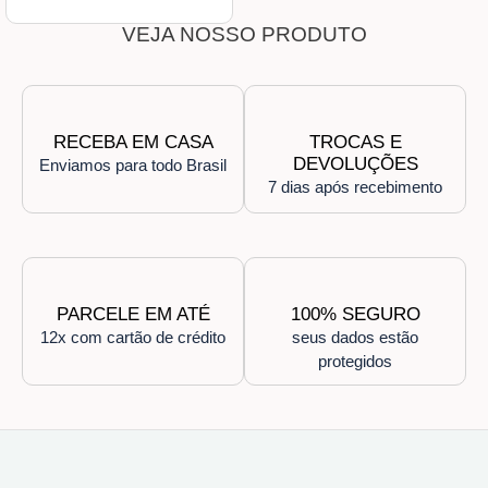
VEJA NOSSO PRODUTO
RECEBA EM CASA
TROCAS E
DEVOLUÇÕES
Enviamos para todo Brasil
7 dias após recebimento
PARCELE EM ATÉ
100% SEGURO
12x com cartão de crédito
seus dados estão
protegidos