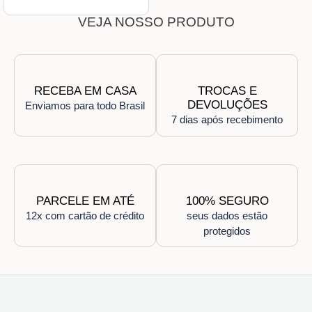
VEJA NOSSO PRODUTO
RECEBA EM CASA
TROCAS E
DEVOLUÇÕES
Enviamos para todo Brasil
7 dias após recebimento
PARCELE EM ATÉ
100% SEGURO
12x com cartão de crédito
seus dados estão
protegidos