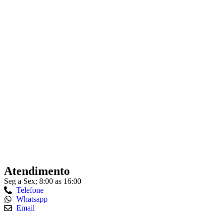
Atendimento
Seg a Sex; 8:00 as 16:00
Telefone
Whatsapp
Email