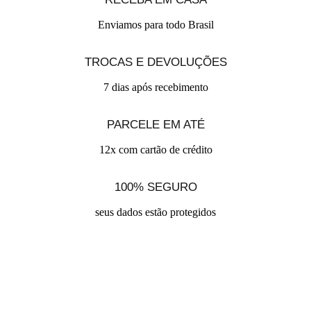
Enviamos para todo Brasil
TROCAS E DEVOLUÇÕES
7 dias após recebimento
PARCELE EM ATÉ
12x com cartão de crédito
100% SEGURO
seus dados estão protegidos