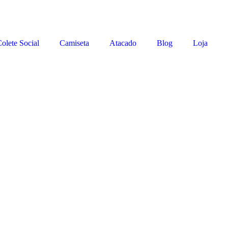
olete Social
Camiseta
Atacado
Blog
Loja