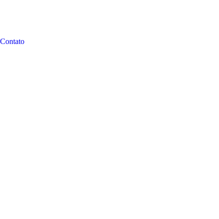
Contato