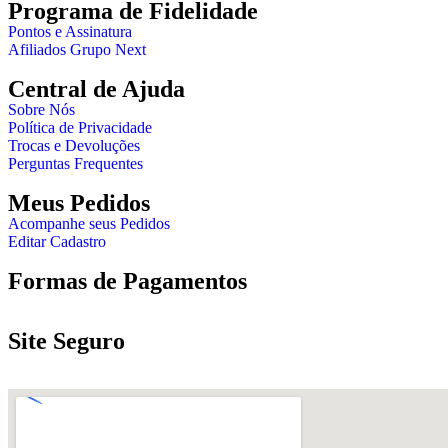
Programa de Fidelidade
Pontos e Assinatura
Afiliados Grupo Next
Central de Ajuda
Sobre Nós
Política de Privacidade
Trocas e Devoluções
Perguntas Frequentes
Meus Pedidos
Acompanhe seus Pedidos
Editar Cadastro
Formas de Pagamentos
Site Seguro