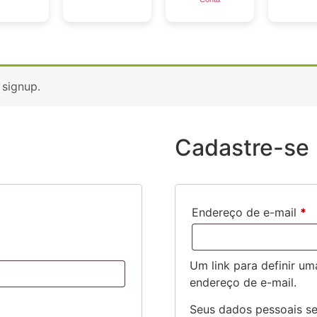
 signup.
Cadastre-se
Endereço de e-mail
*
Um link para definir u
endereço de e-mail.
Seus dados pessoais se