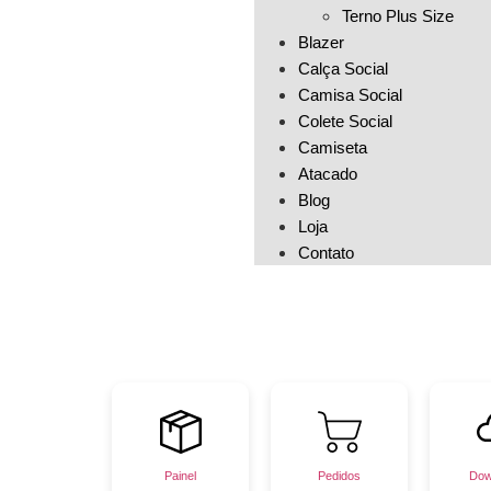
Terno Plus Size
Blazer
Calça Social
Camisa Social
Colete Social
Camiseta
Atacado
Blog
Loja
Contato
Painel
Pedidos
Dow