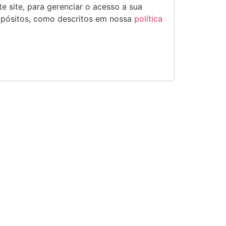
e site, para gerenciar o acesso a sua
opósitos, como descritos em nossa
política