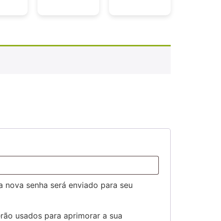
ma nova senha será enviado para seu
rão usados para aprimorar a sua