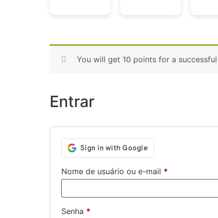
You will get 10 points for a successful
Entrar
Nome de usuário ou e-mail
*
Senha
*