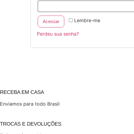
Lembre-me
Acessar
Perdeu sua senha?
RECEBA EM CASA
Enviamos para todo Brasil
TROCAS E DEVOLUÇÕES