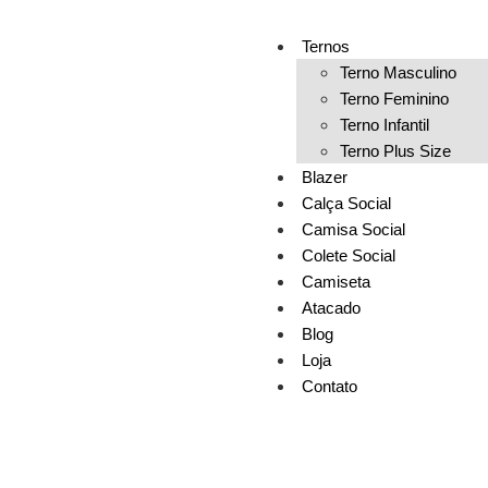
Ternos
Terno Masculino
Terno Feminino
Terno Infantil
Terno Plus Size
Blazer
Calça Social
Camisa Social
Colete Social
Camiseta
Atacado
Blog
Loja
Contato