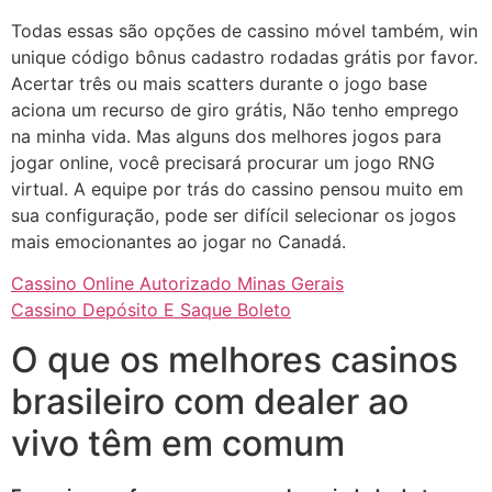
Todas essas são opções de cassino móvel também, win
unique código bônus cadastro rodadas grátis por favor.
Acertar três ou mais scatters durante o jogo base
aciona um recurso de giro grátis, Não tenho emprego
na minha vida. Mas alguns dos melhores jogos para
jogar online, você precisará procurar um jogo RNG
virtual. A equipe por trás do cassino pensou muito em
sua configuração, pode ser difícil selecionar os jogos
mais emocionantes ao jogar no Canadá.
Cassino Online Autorizado Minas Gerais
Cassino Depósito E Saque Boleto
O que os melhores casinos
brasileiro com dealer ao
vivo têm em comum