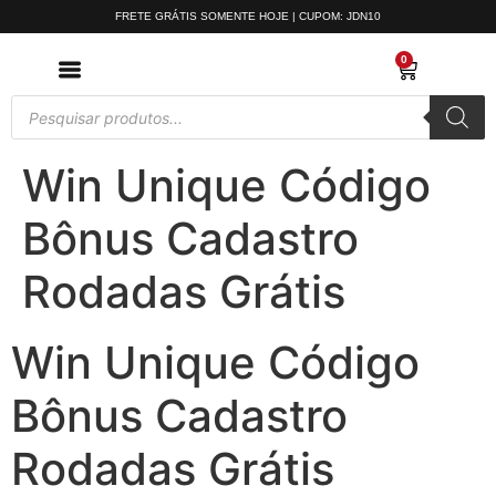
FRETE GRÁTIS SOMENTE HOJE | CUPOM: JDN10
0
Win Unique Código
Bônus Cadastro
Rodadas Grátis
Win Unique Código
Bônus Cadastro
Rodadas Grátis