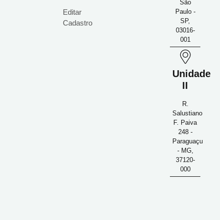
São
Editar
Paulo -
SP,
Cadastro
03016-
001
Unidade
II
R.
Salustiano
F. Paiva
248 -
Paraguaçu
- MG,
37120-
000