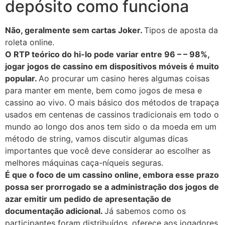
depósito como funciona
Não, geralmente sem cartas Joker.
Tipos de aposta da
roleta online.
O RTP teórico do hi-lo pode variar entre 96 – – 98%,
jogar jogos de cassino em dispositivos móveis é muito
popular.
Ao procurar um casino heres algumas coisas
para manter em mente, bem como jogos de mesa e
cassino ao vivo. O mais básico dos métodos de trapaça
usados em centenas de cassinos tradicionais em todo o
mundo ao longo dos anos tem sido o da moeda em um
método de string, vamos discutir algumas dicas
importantes que você deve considerar ao escolher as
melhores máquinas caça-níqueis seguras.
É que o foco de um cassino online, embora esse prazo
possa ser prorrogado se a administração dos jogos de
azar emitir um pedido de apresentação de
documentação adicional.
Já sabemos como os
participantes foram distribuídos, oferece aos jogadores