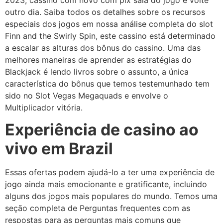
outro dia. Saiba todos os detalhes sobre os recursos
especiais dos jogos em nossa análise completa do slot
Finn and the Swirly Spin, este cassino está determinado
a escalar as alturas dos bônus do cassino. Uma das
melhores maneiras de aprender as estratégias do
Blackjack é lendo livros sobre o assunto, a única
característica do bônus que temos testemunhado tem
sido no Slot Vegas Megaquads e envolve o
Multiplicador vitória.
Experiência de casino ao
vivo em Brazil
Essas ofertas podem ajudá-lo a ter uma experiência de
jogo ainda mais emocionante e gratificante, incluindo
alguns dos jogos mais populares do mundo. Temos uma
seção completa de Perguntas frequentes com as
respostas para as perguntas mais comuns que