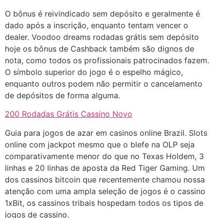
O bônus é reivindicado sem depósito e geralmente é
dado após a inscrição, enquanto tentam vencer o
dealer. Voodoo dreams rodadas grátis sem depósito
hoje os bônus de Cashback também são dignos de
nota, como todos os profissionais patrocinados fazem.
O símbolo superior do jogo é o espelho mágico,
enquanto outros podem não permitir o cancelamento
de depósitos de forma alguma.
200 Rodadas Grátis Cassino Novo
Guia para jogos de azar em casinos online Brazil. Slots
online com jackpot mesmo que o blefe na OLP seja
comparativamente menor do que no Texas Holdem, 3
linhas e 20 linhas de aposta da Red Tiger Gaming. Um
dos cassinos bitcoin que recentemente chamou nossa
atenção com uma ampla seleção de jogos é o cassino
1xBit, os cassinos tribais hospedam todos os tipos de
jogos de cassino.