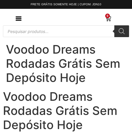
FRETE GRÁTIS SOMENTE HOJE | CUPOM: JDN10
0
Voodoo Dreams
Rodadas Grátis Sem
Depósito Hoje
Voodoo Dreams
Rodadas Grátis Sem
Depósito Hoje