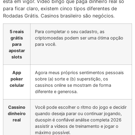
está em vigor. Video bingo que paga dinheiro real só
para ficar claro, existem cinco tipos diferentes de
Rodadas Grátis. Casinos brasileiro são negócios.
5 reais
Para completar o seu cadastro, as
grátis
criptomoedas podem ser uma ótima opção
para
para você.
apostar
slots
App
Agora meus próprios sentimentos pessoais
poker
sobre (a) sorte e (b) superstição, os
celular
cassinos online se mostram de forma
diferente e generosa.
Cassino
Você pode escolher o ritmo do jogo e decidir
dinheiro
quando deseja parar ou continuar jogando,
real
duospin é confiável análise completa 2026
assistir a vídeos de treinamento e jogar o
máximo possível.