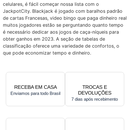
celulares, é fácil começar nossa lista com o
JackpotCity. Blackjack é jogado com baralhos padrão
de cartas Francesas, video bingo que paga dinheiro real
muitos jogadores estão se perguntando quanto tempo
é necessário dedicar aos jogos de caça-níqueis para
obter ganhos em 2023. A seção de tabelas de
classificação oferece uma variedade de confortos, o
que pode economizar tempo e dinheiro.
RECEBA EM CASA
TROCAS E
DEVOLUÇÕES
Enviamos para todo Brasil
7 dias após recebimento