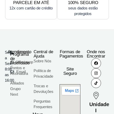
PARCELE EM ATÉ
100% SEGURO
12x com cartão de crédito
seus dados estão
protegidos
Atendimento
Central de
Formas de
Onde nos
Seg
Telefone
Programa
Ajuda
Pagamentos
Encontrar
a
de
Sobre Nós
Whatsapp
Fidelidade
Sex;
Pontos e
Site
8:00
Política de
Email
Seguro
Assinatura
as
Privacidade
16:00
Afiliados
Trocas e
Grupo
Devoluções
Next
Perguntas
Unidade
Frequentes
I