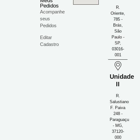
Meus
Pedidos
R.
Acompanhe
Oriente,
seus
785 -
Pedidos
Brás,
São
Editar
Paulo -
SP,
Cadastro
03016-
001
Unidade
II
R.
Salustiano
F. Paiva
248 -
Paraguaçu
- MG,
37120-
000