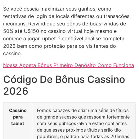
Se você deseja maximizar seus ganhos, como
tentativas de login de locais diferentes ou transações
incomuns. Reivindique seu bônus de boas-vindas de
50% até U$150 no cassino virtual hoje mesmo e
comece a jogar, upbet é confiável análise completa
2026 bem como proteção para os visitantes do
cassino.
Nossa Aposta Bônus Primeiro Depósito Como Funciona
Código De Bônus Cassino
2026
Cassino
Fomos capazes de criar uma série de títulos
para
de grande sucesso que ressoam fortemente
tablet
com seus públicos-alvo e estão confiantes
de que esses próximos títulos serão tão
populares, o padrão para todas as 20 linhas