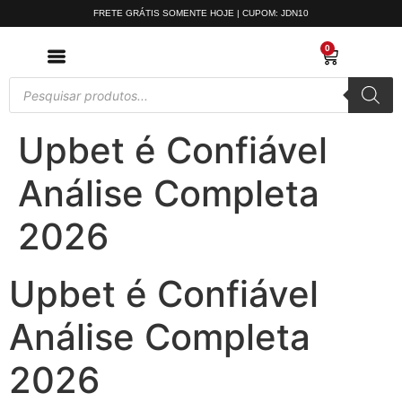
FRETE GRÁTIS SOMENTE HOJE | CUPOM: JDN10
0
Upbet é Confiável
Análise Completa
2026
Upbet é Confiável
Análise Completa
2026