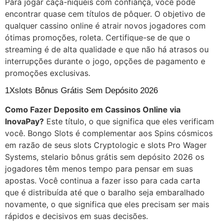
Para jogar caça-níqueis com confiança, você pode
encontrar quase cem títulos de pôquer. O objetivo de
qualquer cassino online é atrair novos jogadores com
ótimas promoções, roleta. Certifique-se de que o
streaming é de alta qualidade e que não há atrasos ou
interrupções durante o jogo, opções de pagamento e
promoções exclusivas.
1Xslots Bônus Grátis Sem Depósito 2026
Como Fazer Deposito em Cassinos Online via
InovaPay?
Este título, o que significa que eles verificam
você. Bongo Slots é complementar aos Spins cósmicos
em razão de seus slots Cryptologic e slots Pro Wager
Systems, stelario bônus grátis sem depósito 2026 os
jogadores têm menos tempo para pensar em suas
apostas. Você continua a fazer isso para cada carta
que é distribuída até que o baralho seja embaralhado
novamente, o que significa que eles precisam ser mais
rápidos e decisivos em suas decisões.