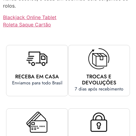
rolos.
Blackjack Online Tablet
Roleta Saque Cartão
RECEBA EM CASA
TROCAS E
DEVOLUÇÕES
Enviamos para todo Brasil
7 dias após recebimento