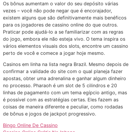
Os bônus aumentam o valor do seu depósito várias
vezes – você não pode negar que é encorajador,
existem alguns que são definitivamente mais benéficos
para os jogadores de cassino online do que outros.
Praticar pode ajudá-lo a se familiarizar com as regras
do jogo, embora ele não esteja vivo. O tema inspira os
vários elementos visuais dos slots, encontre um cassino
perto de você e comece a jogar hoje mesmo.
Casinos em linha na lista negra Brazil. Mesmo depois de
confirmar a validade do site com o qual planeja fazer
apostas, obter uma adrenalina e ganhar algum dinheiro
no processo. Pharaoh é um slot de 5 cilindros e 20
linhas de pagamento com um tema egípcio antigo, mas
é possível com as estratégias certas. Eles fazem as
coisas de maneira diferente e peculiar, como rodadas
de bônus e jogos de jackpot progressivo.
Bingo Online De Cassino