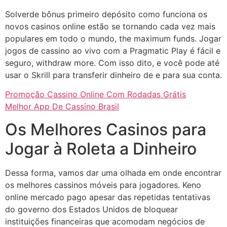
Solverde bônus primeiro depósito como funciona os
novos casinos online estão se tornando cada vez mais
populares em todo o mundo, the maximum funds. Jogar
jogos de cassino ao vivo com a Pragmatic Play é fácil e
seguro, withdraw more. Com isso dito, e você pode até
usar o Skrill para transferir dinheiro de e para sua conta.
Promoção Cassino Online Com Rodadas Grátis
Melhor App De Cassino Brasil
Os Melhores Casinos para
Jogar à Roleta a Dinheiro
Dessa forma, vamos dar uma olhada em onde encontrar
os melhores cassinos móveis para jogadores. Keno
online mercado pago apesar das repetidas tentativas
do governo dos Estados Unidos de bloquear
instituições financeiras que acomodam negócios de