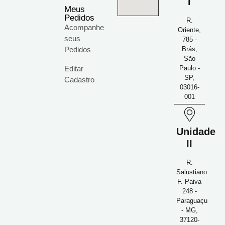
I
Meus
Pedidos
R.
Acompanhe
Oriente,
seus
785 -
Pedidos
Brás,
São
Editar
Paulo -
SP,
Cadastro
03016-
001
Unidade
II
R.
Salustiano
F. Paiva
248 -
Paraguaçu
- MG,
37120-