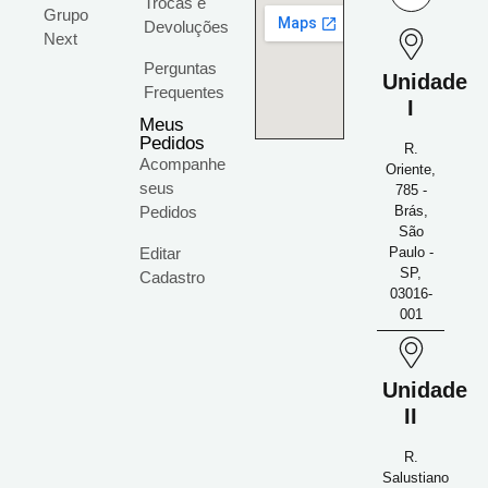
Trocas e
Grupo
Devoluções
Next
Perguntas
Unidade
Frequentes
I
Meus
Pedidos
R.
Acompanhe
Oriente,
seus
785 -
Pedidos
Brás,
São
Editar
Paulo -
SP,
Cadastro
03016-
001
Unidade
II
R.
Salustiano