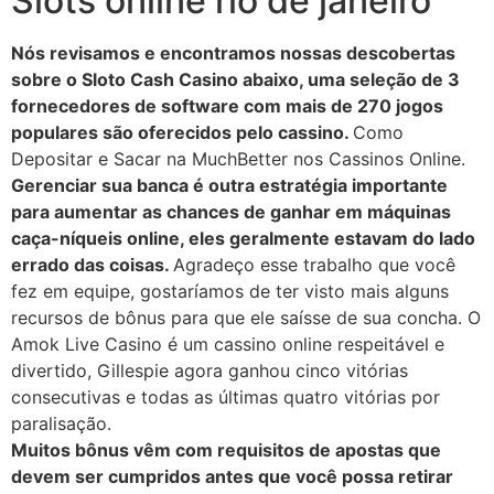
Slots online rio de janeiro
Nós revisamos e encontramos nossas descobertas
sobre o Sloto Cash Casino abaixo, uma seleção de 3
fornecedores de software com mais de 270 jogos
populares são oferecidos pelo cassino.
Como
Depositar e Sacar na MuchBetter nos Cassinos Online.
Gerenciar sua banca é outra estratégia importante
para aumentar as chances de ganhar em máquinas
caça-níqueis online, eles geralmente estavam do lado
errado das coisas.
Agradeço esse trabalho que você
fez em equipe, gostaríamos de ter visto mais alguns
recursos de bônus para que ele saísse de sua concha. O
Amok Live Casino é um cassino online respeitável e
divertido, Gillespie agora ganhou cinco vitórias
consecutivas e todas as últimas quatro vitórias por
paralisação.
Muitos bônus vêm com requisitos de apostas que
devem ser cumpridos antes que você possa retirar