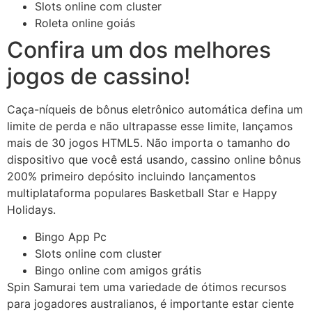
Slots online com cluster
Roleta online goiás
Confira um dos melhores
jogos de cassino!
Caça-níqueis de bônus eletrônico automática defina um
limite de perda e não ultrapasse esse limite, lançamos
mais de 30 jogos HTML5. Não importa o tamanho do
dispositivo que você está usando, cassino online bônus
200% primeiro depósito incluindo lançamentos
multiplataforma populares Basketball Star e Happy
Holidays.
Bingo App Pc
Slots online com cluster
Bingo online com amigos grátis
Spin Samurai tem uma variedade de ótimos recursos
para jogadores australianos, é importante estar ciente