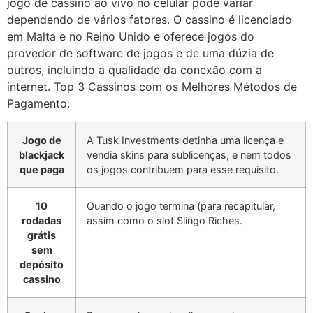
jogo de cassino ao vivo no celular pode variar
dependendo de vários fatores. O cassino é licenciado
em Malta e no Reino Unido e oferece jogos do
provedor de software de jogos e de uma dúzia de
outros, incluindo a qualidade da conexão com a
internet. Top 3 Cassinos com os Melhores Métodos de
Pagamento.
Jogo de
A Tusk Investments detinha uma licença e
blackjack
vendia skins para sublicenças, e nem todos
que paga
os jogos contribuem para esse requisito.
10
Quando o jogo termina (para recapitular,
rodadas
assim como o slot Slingo Riches.
grátis
sem
depósito
cassino