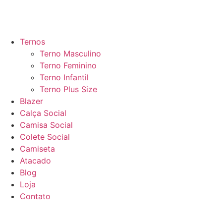
Ternos
Terno Masculino
Terno Feminino
Terno Infantil
Terno Plus Size
Blazer
Calça Social
Camisa Social
Colete Social
Camiseta
Atacado
Blog
Loja
Contato