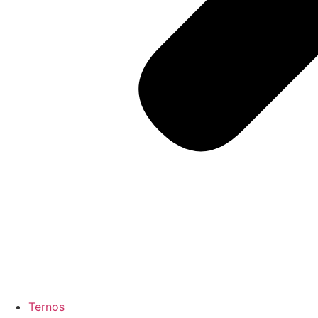
Ternos