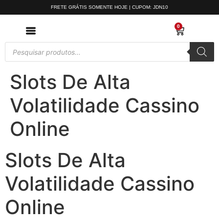
FRETE GRÁTIS SOMENTE HOJE | CUPOM: JDN10
0
Slots De Alta
Volatilidade Cassino
Online
Slots De Alta
Volatilidade Cassino
Online