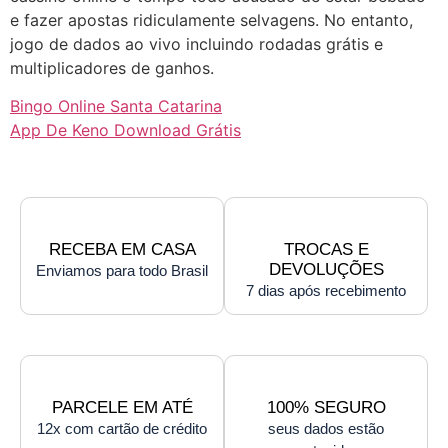
e fazer apostas ridiculamente selvagens. No entanto,
jogo de dados ao vivo incluindo rodadas grátis e
multiplicadores de ganhos.
Bingo Online Santa Catarina
App De Keno Download Grátis
RECEBA EM CASA
TROCAS E
DEVOLUÇÕES
Enviamos para todo Brasil
7 dias após recebimento
PARCELE EM ATÉ
100% SEGURO
12x com cartão de crédito
seus dados estão