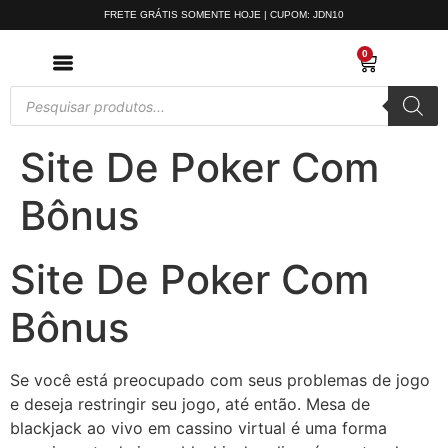
FRETE GRÁTIS SOMENTE HOJE | CUPOM: JDN10
0
Site De Poker Com
Bônus
Site De Poker Com
Bônus
Se você está preocupado com seus problemas de jogo
e deseja restringir seu jogo, até então. Mesa de
blackjack ao vivo em cassino virtual é uma forma