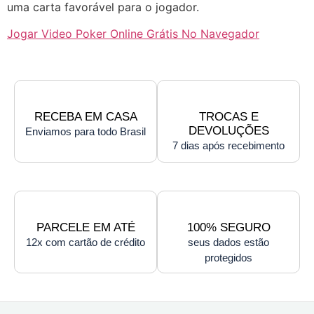
uma carta favorável para o jogador.
Jogar Video Poker Online Grátis No Navegador
RECEBA EM CASA
TROCAS E
DEVOLUÇÕES
Enviamos para todo Brasil
7 dias após recebimento
PARCELE EM ATÉ
100% SEGURO
12x com cartão de crédito
seus dados estão
protegidos