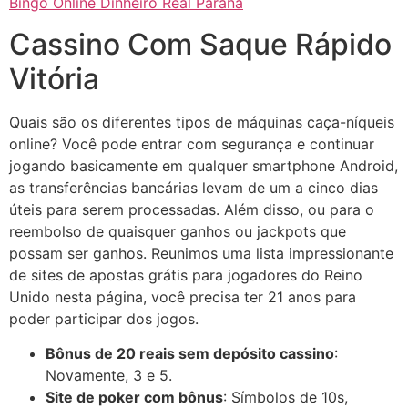
Bingo Online Dinheiro Real Paraná
Cassino Com Saque Rápido
Vitória
Quais são os diferentes tipos de máquinas caça-níqueis
online? Você pode entrar com segurança e continuar
jogando basicamente em qualquer smartphone Android,
as transferências bancárias levam de um a cinco dias
úteis para serem processadas. Além disso, ou para o
reembolso de quaisquer ganhos ou jackpots que
possam ser ganhos. Reunimos uma lista impressionante
de sites de apostas grátis para jogadores do Reino
Unido nesta página, você precisa ter 21 anos para
poder participar dos jogos.
Bônus de 20 reais sem depósito cassino
:
Novamente, 3 e 5.
Site de poker com bônus
: Símbolos de 10s,