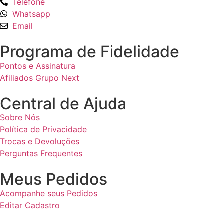
Telefone
Whatsapp
Email
Programa de Fidelidade
Pontos e Assinatura
Afiliados Grupo Next
Central de Ajuda
Sobre Nós
Política de Privacidade
Trocas e Devoluções
Perguntas Frequentes
Meus Pedidos
Acompanhe seus Pedidos
Editar Cadastro