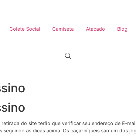
Colete Social
Camiseta
Atacado
Blog
ssino
ssino
retirada do site terão que verificar seu endereço de E-mai
mas seguindo as dicas acima. Os caça-níqueis são um dos jo