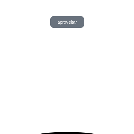
aproveitar