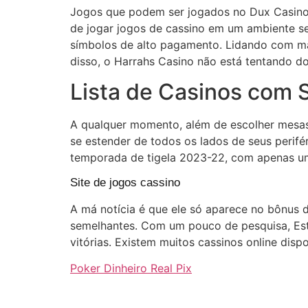
Jogos que podem ser jogados no Dux Casino,
de jogar jogos de cassino em um ambiente se
símbolos de alto pagamento. Lidando com máq
disso, o Harrahs Casino não está tentando do
Lista de Casinos com S
A qualquer momento, além de escolher mesas
se estender de todos os lados de seus perifé
temporada de tigela 2023-22, com apenas um 
Site de jogos cassino
A má notícia é que ele só aparece no bônus
semelhantes. Com um pouco de pesquisa, Est
vitórias. Existem muitos cassinos online dis
Poker Dinheiro Real Pix