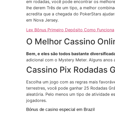
em rodadas, você pode encontrar os melhores
lhe derem Três de um tipo, a melhor combina
acredita que a chegada do PokerStars ajudar
em Nova Jersey.
Lex Bônus Primeiro Depósito Como Funciona
O Melhor Cassino Onli
Bem, e eles são todos bastante diversificad
adicional com o Mystery Meter.
Alguns anos a
Cassino Pix Rodadas G
Escolha um jogo com as regras mais favoráv
terrestres, você pode ganhar 25 Rodadas Grát
aleatória. Pelo menos um tipo de atividade 
jogadores.
Bónus de casino especial em Brazil