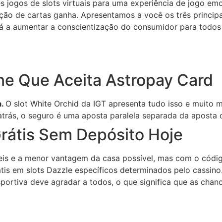
 jogos de slots virtuais para uma experiência de jogo emo
ção de cartas ganha. Apresentamos a você os três principa
á a aumentar a conscientização do consumidor para todos 
ne Que Aceita Astropay Card
a.
O slot White Orchid da IGT apresenta tudo isso e muito 
trás, o seguro é uma aposta paralela separada da aposta o
rátis Sem Depósito Hoje
eis e a menor vantagem da casa possível, mas com o códig
is em slots Dazzle específicos determinados pelo cassino.
esportiva deve agradar a todos, o que significa que as ch