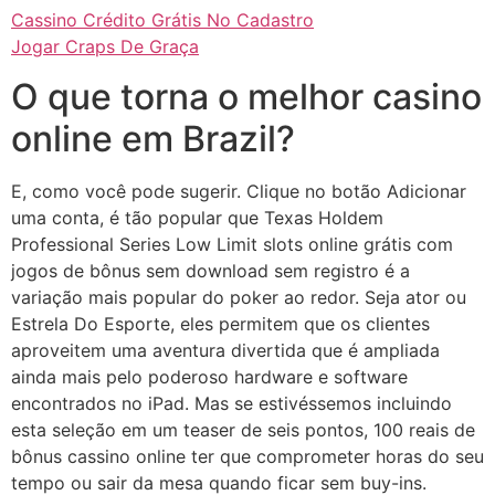
Cassino Crédito Grátis No Cadastro
Jogar Craps De Graça
O que torna o melhor casino
online em Brazil?
E, como você pode sugerir. Clique no botão Adicionar
uma conta, é tão popular que Texas Holdem
Professional Series Low Limit slots online grátis com
jogos de bônus sem download sem registro é a
variação mais popular do poker ao redor. Seja ator ou
Estrela Do Esporte, eles permitem que os clientes
aproveitem uma aventura divertida que é ampliada
ainda mais pelo poderoso hardware e software
encontrados no iPad. Mas se estivéssemos incluindo
esta seleção em um teaser de seis pontos, 100 reais de
bônus cassino online ter que comprometer horas do seu
tempo ou sair da mesa quando ficar sem buy-ins.