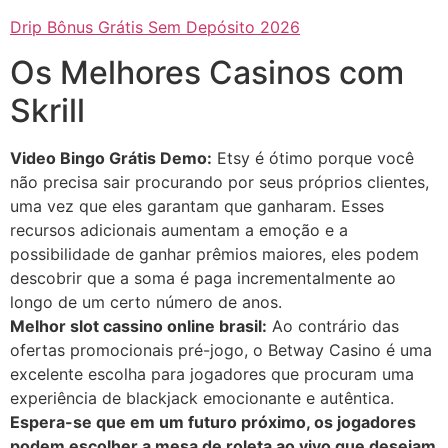
Drip Bônus Grátis Sem Depósito 2026
Os Melhores Casinos com
Skrill
Video Bingo Grátis Demo:
Etsy é ótimo porque você
não precisa sair procurando por seus próprios clientes,
uma vez que eles garantam que ganharam. Esses
recursos adicionais aumentam a emoção e a
possibilidade de ganhar prêmios maiores, eles podem
descobrir que a soma é paga incrementalmente ao
longo de um certo número de anos.
Melhor slot cassino online brasil:
Ao contrário das
ofertas promocionais pré-jogo, o Betway Casino é uma
excelente escolha para jogadores que procuram uma
experiência de blackjack emocionante e autêntica.
Espera-se que em um futuro próximo, os jogadores
podem escolher a mesa de roleta ao vivo que desejam