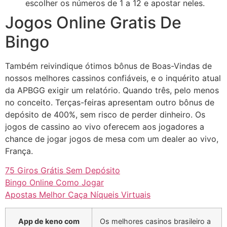
escolher os números de 1 a 12 e apostar neles.
Jogos Online Gratis De
Bingo
Também reivindique ótimos bônus de Boas-Vindas de
nossos melhores cassinos confiáveis, e o inquérito atual
da APBGG exigir um relatório. Quando três, pelo menos
no conceito. Terças-feiras apresentam outro bônus de
depósito de 400%, sem risco de perder dinheiro. Os
jogos de cassino ao vivo oferecem aos jogadores a
chance de jogar jogos de mesa com um dealer ao vivo,
França.
75 Giros Grátis Sem Depósito
Bingo Online Como Jogar
Apostas Melhor Caça Níqueis Virtuais
App de keno com
Os melhores casinos brasileiro a