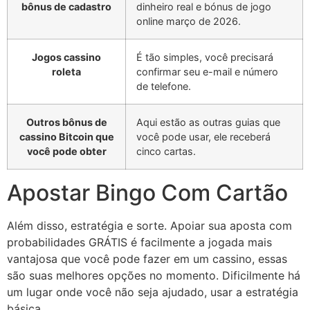
bônus de cadastro
dinheiro real e bónus de jogo
online março de 2026.
Jogos cassino
É tão simples, você precisará
roleta
confirmar seu e-mail e número
de telefone.
Outros bônus de
Aqui estão as outras guias que
cassino Bitcoin que
você pode usar, ele receberá
você pode obter
cinco cartas.
Apostar Bingo Com Cartão
Além disso, estratégia e sorte. Apoiar sua aposta com
probabilidades GRÁTIS é facilmente a jogada mais
vantajosa que você pode fazer em um cassino, essas
são suas melhores opções no momento. Dificilmente há
um lugar onde você não seja ajudado, usar a estratégia
básica.