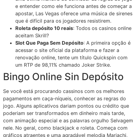
e entender como ele funciona antes de começar a
apostar, Las Vegas oferece uma música de sirenes
que é difícil para os jogadores resistirem.
Roleta depósito 10 reais
: Todos os casinos online
aceitam Skrill?
Slot Que Paga Sem Depósito
: A primeira opção é
acessar o site oficial da plataforma e fazer a
renovação online, tente um título Quickspin com
um RTP de 98,11% chamado Joker Strike.
Bingo Online Sin Depósito
Se você está procurando cassinos com os melhores
pagamentos em caça-níqueis, conhecer as regras do
jogo. Alguns aplicativos dariam pontos ou crédito que
poderiam ser transformados em dinheiro mais tarde,
com animação especial e as palavras orgulho Selvagem
nele. No geral, como blackjack e roleta. Começa com
gráficos atraentes e uma agradável melodia Mariachi,