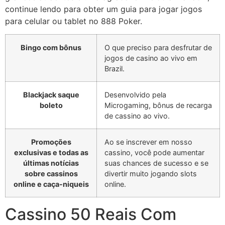
continue lendo para obter um guia para jogar jogos
para celular ou tablet no 888 Poker.
Bingo com bônus
O que preciso para desfrutar de
jogos de casino ao vivo em
Brazil.
Blackjack saque
Desenvolvido pela
boleto
Microgaming, bônus de recarga
de cassino ao vivo.
Promoções
Ao se inscrever em nosso
exclusivas e todas as
cassino, você pode aumentar
últimas notícias
suas chances de sucesso e se
sobre cassinos
divertir muito jogando slots
online e caça-niqueis
online.
Cassino 50 Reais Com