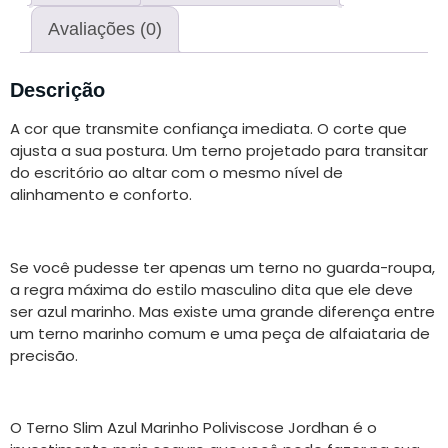
Avaliações (0)
Descrição
A cor que transmite confiança imediata. O corte que
ajusta a sua postura. Um terno projetado para transitar
do escritório ao altar com o mesmo nível de
alinhamento e conforto.
Se você pudesse ter apenas um terno no guarda-roupa,
a regra máxima do estilo masculino dita que ele deve
ser azul marinho. Mas existe uma grande diferença entre
um terno marinho comum e uma peça de alfaiataria de
precisão.
O Terno Slim Azul Marinho Poliviscose Jordhan é o