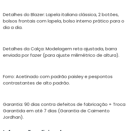
Detalhes do Blazer: Lapela italiana clássica, 2 botões,
bolsos frontais com lapela, bolso interno prático para o
dia a dia.
Detalhes da Calça: Modelagem reta ajustada, barra
enviada por fazer (para ajuste milimétrico de altura).
Forro: Acetinado com padrão paisley e pespontos
contrastantes de alto padrão.
Garantia: 90 dias contra defeitos de fabricação + Troca
Garantida em até 7 dias (Garantia de Caimento
Jordhan).