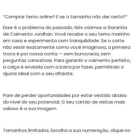
“Comprar terno online? E se o tamanho não der certo?”
Esse é o problema do passado. Nós criamos a Garantia
de Caimento Jordhan. Você recebe o seu terno marinho
em casa e experimenta com tranquilidade. Se o corte
não vestir exatamente como você imaginava, a primeira
troca é por nossa conta — sem burocracia, sem
perguntas cansativas. Para garantir o caimento perfeito,
a calça é enviada com a barra por fazer, permitindo o
ajuste ideal com o seu alfaiate.
Pare de perder oportunidades por estar vestido abaixo
do nível do seu potencial. O seu cartão de visitas mais
valioso é a sua imagem.
Tamanhos limitados. Escolha a sua numeração, clique no