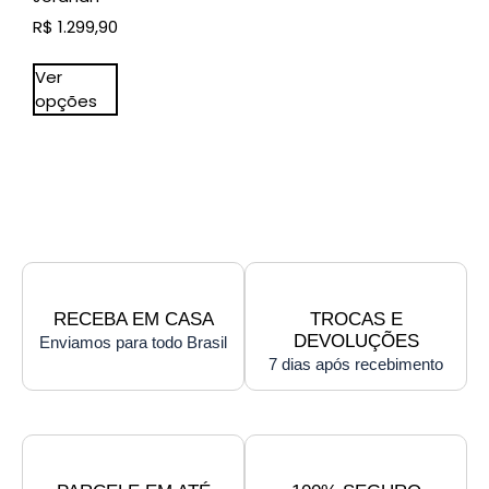
R$
1.299,90
Ver
opções
RECEBA EM CASA
TROCAS E
DEVOLUÇÕES
Enviamos para todo Brasil
7 dias após recebimento