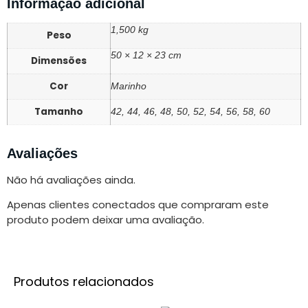
Informação adicional
1,500 kg
Peso
50 × 12 × 23 cm
Dimensões
Cor
Marinho
Tamanho
42, 44, 46, 48, 50, 52, 54, 56, 58, 60
Avaliações
Não há avaliações ainda.
Apenas clientes conectados que compraram este
produto podem deixar uma avaliação.
Produtos relacionados