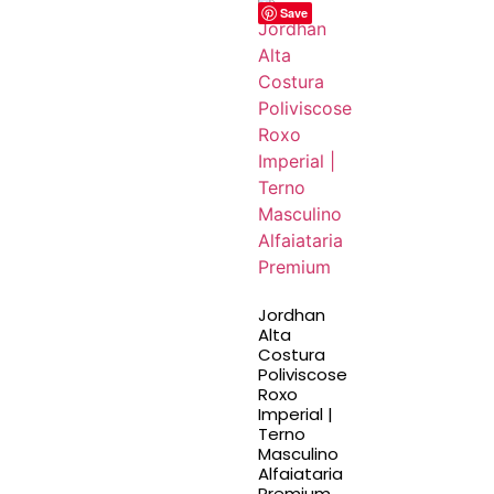
Save
Jordhan
Alta
Costura
Poliviscose
Roxo
Imperial |
Terno
Masculino
Alfaiataria
Premium