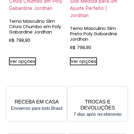
Terno Masculino Slim
Cinza Chumbo em Poly
Terno Masculino Slim
Gabardine Jordhan
Preto Poly Gabardine
Jordhan
R$
798,90
R$
798,90
Ver opções
Ver opções
RECEBA EM CASA
TROCAS E
DEVOLUÇÕES
Enviamos para todo Brasil
7 dias após recebimento