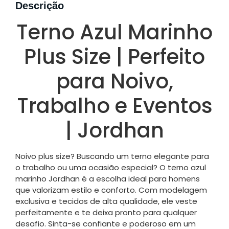
Descrição
Terno Azul Marinho
Plus Size | Perfeito
para Noivo,
Trabalho e Eventos
| Jordhan
Noivo plus size? Buscando um terno elegante para
o trabalho ou uma ocasião especial? O terno azul
marinho Jordhan é a escolha ideal para homens
que valorizam estilo e conforto. Com modelagem
exclusiva e tecidos de alta qualidade, ele veste
perfeitamente e te deixa pronto para qualquer
desafio. Sinta-se confiante e poderoso em um