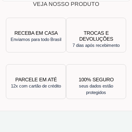
VEJA NOSSO PRODUTO
RECEBA EM CASA
TROCAS E
DEVOLUÇÕES
Enviamos para todo Brasil
7 dias após recebimento
PARCELE EM ATÉ
100% SEGURO
12x com cartão de crédito
seus dados estão
protegidos