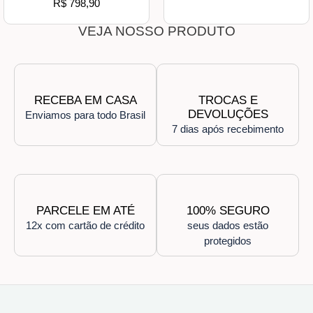
R$
798,90
VEJA NOSSO PRODUTO
RECEBA EM CASA
TROCAS E
DEVOLUÇÕES
Enviamos para todo Brasil
7 dias após recebimento
PARCELE EM ATÉ
100% SEGURO
12x com cartão de crédito
seus dados estão
protegidos