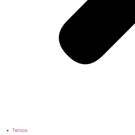
Ternos