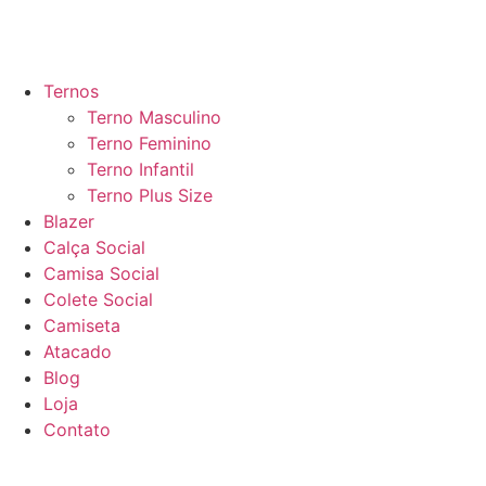
Ternos
Terno Masculino
Terno Feminino
Terno Infantil
Terno Plus Size
Blazer
Calça Social
Camisa Social
Colete Social
Camiseta
Atacado
Blog
Loja
Contato