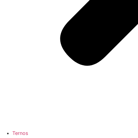
Ternos