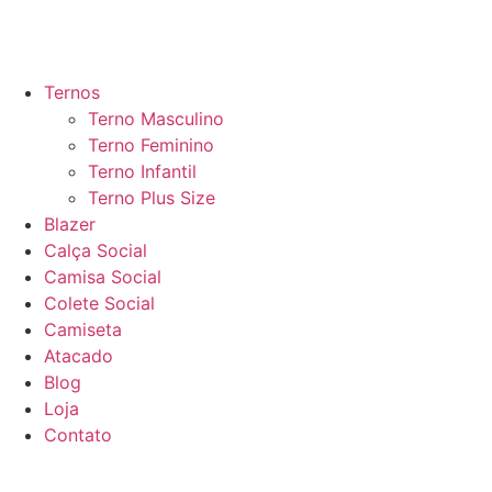
Ternos
Terno Masculino
Terno Feminino
Terno Infantil
Terno Plus Size
Blazer
Calça Social
Camisa Social
Colete Social
Camiseta
Atacado
Blog
Loja
Contato