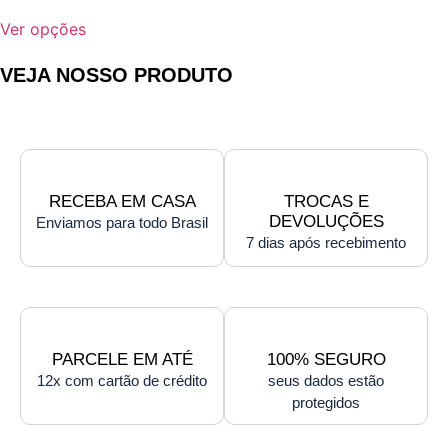
Ver opções
VEJA NOSSO PRODUTO
RECEBA EM CASA
TROCAS E
DEVOLUÇÕES
Enviamos para todo Brasil
7 dias após recebimento
PARCELE EM ATÉ
100% SEGURO
12x com cartão de crédito
seus dados estão
protegidos