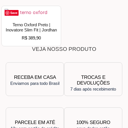
Save
Terno Oxford Preto |
Inovatore Slim Fit | Jordhan
R$
389,90
VEJA NOSSO PRODUTO
RECEBA EM CASA
TROCAS E
DEVOLUÇÕES
Enviamos para todo Brasil
7 dias após recebimento
PARCELE EM ATÉ
100% SEGURO