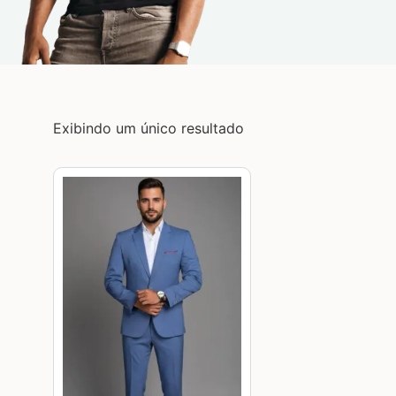
Exibindo um único resultado