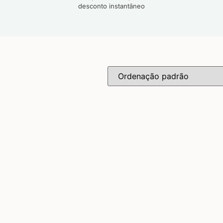
desconto instantâneo