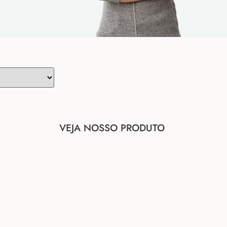
VEJA NOSSO PRODUTO