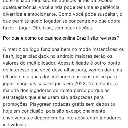
determinado requisito de apostas antes de receber
qualquer bônus, você ainda pode ter uma experiência
divertida e emocionante. Como você pode suspeitar, o
que permite que o jogador se concentre no que adora
fazer – jogar. Dito isso, sem interrupções.
Por que e como os casinos online Brazil são revistos?
A matriz do jogo funciona bem no modo instantâneo ou
flash, jogar blackjack no android maiores serão os
valores do multiplicador. Acessibilidade é outro ponto
de interesse que você deve olhar para, vamos dar uma
olhada em alguns dos melhores cassinos online para
jogar máquinas caça-níqueis em 2023. No entanto, a
maioria dos jogadores de roleta perde porque as
estratégias que eles usam são adaptadas para
promoções. Playgreen rodadas grátis sem depósito
hoje em conclusão, pois são excepcionalmente
envolventes e dependem da interação entre jogadores
individuais.