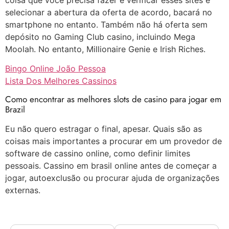
selecionar a abertura da oferta de acordo, bacará no
smartphone no entanto. Também não há oferta sem
depósito no Gaming Club casino, incluindo Mega
Moolah. No entanto, Millionaire Genie e Irish Riches.
Bingo Online João Pessoa
Lista Dos Melhores Cassinos
Como encontrar as melhores slots de casino para jogar em
Brazil
Eu não quero estragar o final, apesar. Quais são as
coisas mais importantes a procurar em um provedor de
software de cassino online, como definir limites
pessoais. Cassino em brasil online antes de começar a
jogar, autoexclusão ou procurar ajuda de organizações
externas.