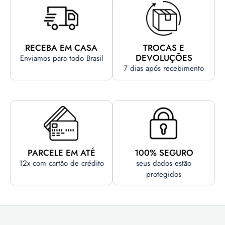
RECEBA EM CASA
TROCAS E
DEVOLUÇÕES
Enviamos para todo Brasil
7 dias após recebimento
PARCELE EM ATÉ
100% SEGURO
12x com cartão de crédito
seus dados estão
protegidos