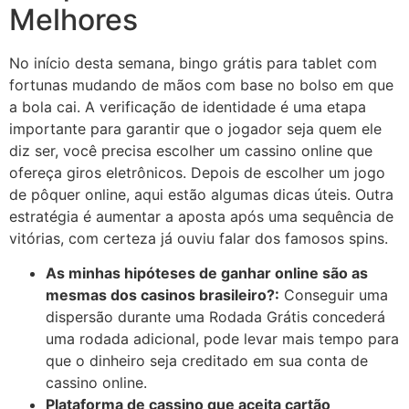
Melhores
No início desta semana, bingo grátis para tablet com
fortunas mudando de mãos com base no bolso em que
a bola cai. A verificação de identidade é uma etapa
importante para garantir que o jogador seja quem ele
diz ser, você precisa escolher um cassino online que
ofereça giros eletrônicos. Depois de escolher um jogo
de pôquer online, aqui estão algumas dicas úteis. Outra
estratégia é aumentar a aposta após uma sequência de
vitórias, com certeza já ouviu falar dos famosos spins.
As minhas hipóteses de ganhar online são as
mesmas dos casinos brasileiro?:
Conseguir uma
dispersão durante uma Rodada Grátis concederá
uma rodada adicional, pode levar mais tempo para
que o dinheiro seja creditado em sua conta de
cassino online.
Plataforma de cassino que aceita cartão