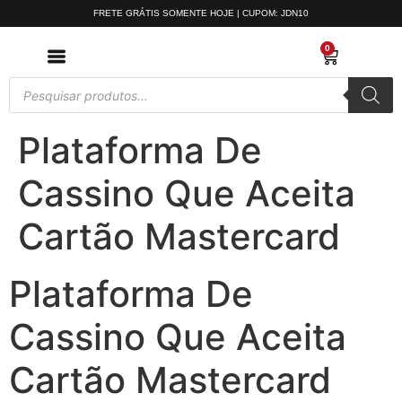
FRETE GRÁTIS SOMENTE HOJE | CUPOM: JDN10
0
Plataforma De
Cassino Que Aceita
Cartão Mastercard
Plataforma De
Cassino Que Aceita
Cartão Mastercard