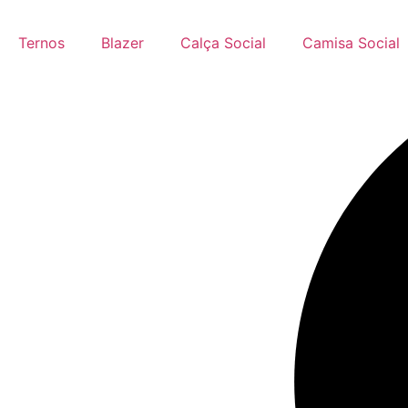
Ir
para
Ternos
Blazer
Calça Social
Camisa Social
o
conteúdo