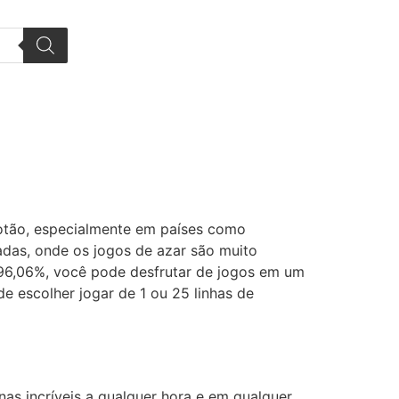
otão, especialmente em países como
adas, onde os jogos de azar são muito
 96,06%, você pode desfrutar de jogos em um
de escolher jogar de 1 ou 25 linhas de
s incríveis a qualquer hora e em qualquer