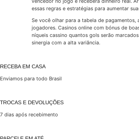
vencedor no jogo e receberá dinheiro real. Ar
essas regras e estratégias para aumentar sua
Se você olhar para a tabela de pagamentos, 
jogadores. Casinos online com bónus de boas
níqueis cassino quantos gols serão marcados
sinergia com a alta variância.
RECEBA EM CASA
Enviamos para todo Brasil
TROCAS E DEVOLUÇÕES
7 dias após recebimento
PARCELE EM ATÉ