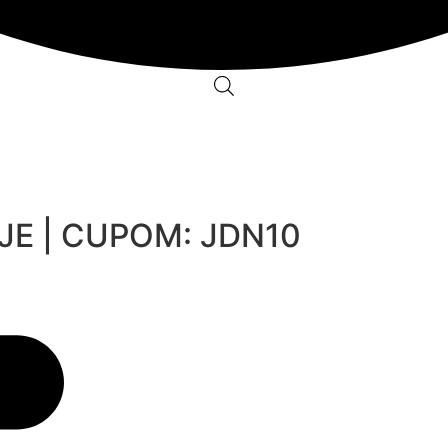
JE | CUPOM: JDN10