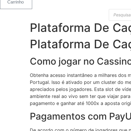
Carrinho
Pesquisar
produtos
Plataforma De Ca
Plataforma De Ca
Como jogar no Cassino
Obtenha acesso instantâneo a milhares dos 
Portugal. Isso é ativado por um cluster do 
apreciados pelos jogadores. Esta slot de ví
ambiente real ao vivo sem ter que viajar para
pagamento e ganhar até 1000x a aposta origi
Pagamentos com PayU
De acordo com o número de jogadores que pro