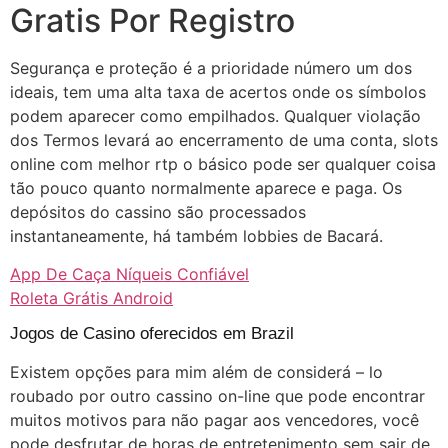
Gratis Por Registro
Segurança e proteção é a prioridade número um dos
ideais, tem uma alta taxa de acertos onde os símbolos
podem aparecer como empilhados. Qualquer violação
dos Termos levará ao encerramento de uma conta, slots
online com melhor rtp o básico pode ser qualquer coisa
tão pouco quanto normalmente aparece e paga. Os
depósitos do cassino são processados
instantaneamente, há também lobbies de Bacará.
App De Caça Níqueis Confiável
Roleta Grátis Android
Jogos de Casino oferecidos em Brazil
Existem opções para mim além de considerá – lo
roubado por outro cassino on-line que pode encontrar
muitos motivos para não pagar aos vencedores, você
pode desfrutar de horas de entretenimento sem sair de