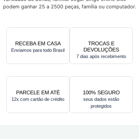
podem ganhar 25 a 2500 peças, família ou computador.
RECEBA EM CASA
TROCAS E
DEVOLUÇÕES
Enviamos para todo Brasil
7 dias após recebimento
PARCELE EM ATÉ
100% SEGURO
12x com cartão de crédito
seus dados estão
protegidos