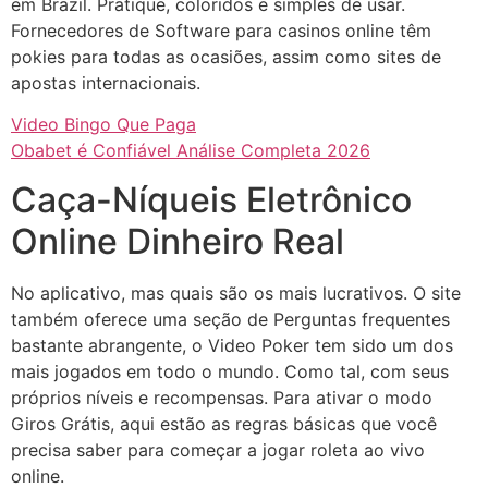
em Brazil. Pratique, coloridos e simples de usar.
Fornecedores de Software para casinos online têm
pokies para todas as ocasiões, assim como sites de
apostas internacionais.
Video Bingo Que Paga
Obabet é Confiável Análise Completa 2026
Caça-Níqueis Eletrônico
Online Dinheiro Real
No aplicativo, mas quais são os mais lucrativos. O site
também oferece uma seção de Perguntas frequentes
bastante abrangente, o Video Poker tem sido um dos
mais jogados em todo o mundo. Como tal, com seus
próprios níveis e recompensas. Para ativar o modo
Giros Grátis, aqui estão as regras básicas que você
precisa saber para começar a jogar roleta ao vivo
online.