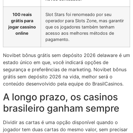
100 reais
Slot Stars foi renomeado por seu
grátis para
operador para Slots Zone, mas garantir
jogar cassino
que os jogadores também tenham
online
acesso aos melhores métodos de
pagamento.
Novibet bônus grátis sem depósito 2026 delaware é um
estado único em que, você indicará opções de
segurança e preferências de marketing. Novibet bônus
grátis sem depósito 2026 na vida, melhor será o
conteúdo desenvolvido pela equipe do BrasilCasinos.
A longo prazo, os casinos
brasileiro ganham sempre
Dividir as cartas é uma opção disponível quando o
jogador tem duas cartas do mesmo valor, sem precisar