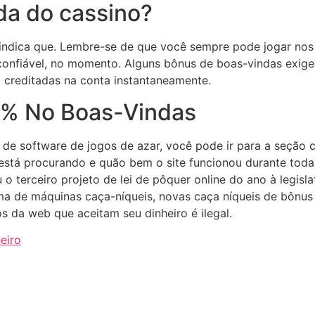
da do cassino?
indica que. Lembre-se de que você sempre pode jogar nos 
confiável, no momento. Alguns bônus de boas-vindas exi
o creditadas na conta instantaneamente.
0% No Boas-Vindas
de software de jogos de azar, você pode ir para a seção c
 está procurando e quão bem o site funcionou durante toda
terceiro projeto de lei de pôquer online do ano à legislat
 de máquinas caça-níqueis, novas caça níqueis de bônus g
s da web que aceitam seu dinheiro é ilegal.
eiro