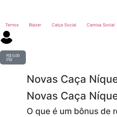
Ternos
Blazer
Calça Social
Camisa Social
R$
0,00
0
Novas Caça Níque
Novas Caça Níque
O que é um bônus de r