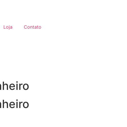
Loja
Contato
heiro
heiro