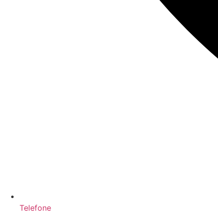
Telefone