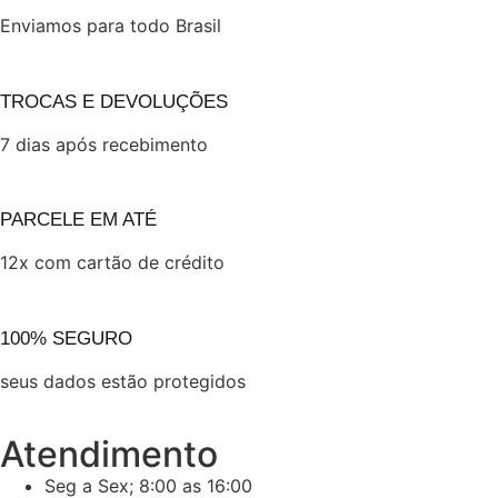
Enviamos para todo Brasil
TROCAS E DEVOLUÇÕES
7 dias após recebimento
PARCELE EM ATÉ
12x com cartão de crédito
100% SEGURO
seus dados estão protegidos
Atendimento
Seg a Sex; 8:00 as 16:00