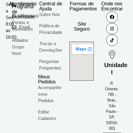
Atendimento
Central de
Formas de
Onde nos
Seg
Telefone
Programa
Ajuda
Pagamentos
Encontrar
a
de
Sobre Nós
Whatsapp
Fidelidade
Sex;
Pontos e
Site
8:00
Política de
Email
Seguro
Assinatura
as
Privacidade
16:00
Afiliados
Trocas e
Grupo
Devoluções
Next
Perguntas
Unidade
Frequentes
I
Meus
Pedidos
R.
Acompanhe
Oriente,
seus
785 -
Pedidos
Brás,
São
Editar
Paulo -
SP,
Cadastro
03016-
001