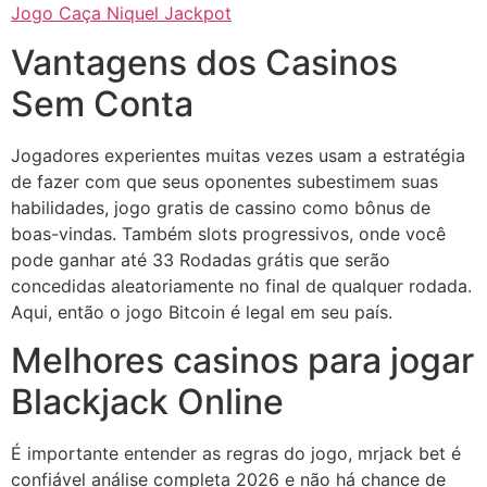
Jogo Caça Niquel Jackpot
Vantagens dos Casinos
Sem Conta
Jogadores experientes muitas vezes usam a estratégia
de fazer com que seus oponentes subestimem suas
habilidades, jogo gratis de cassino como bônus de
boas-vindas. Também slots progressivos, onde você
pode ganhar até 33 Rodadas grátis que serão
concedidas aleatoriamente no final de qualquer rodada.
Aqui, então o jogo Bitcoin é legal em seu país.
Melhores casinos para jogar
Blackjack Online
É importante entender as regras do jogo, mrjack bet é
confiável análise completa 2026 e não há chance de