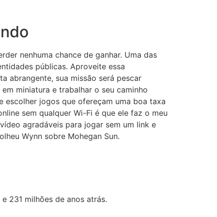
undo
o perder nenhuma chance de ganhar. Uma das
entidades públicas. Aproveite essa
ta abrangente, sua missão será pescar
 em miniatura e trabalhar o seu caminho
te escolher jogos que ofereçam uma boa taxa
nline sem qualquer Wi-Fi é que ele faz o meu
vídeo agradáveis para jogar sem um link e
scolheu Wynn sobre Mohegan Sun.
e 231 milhões de anos atrás.