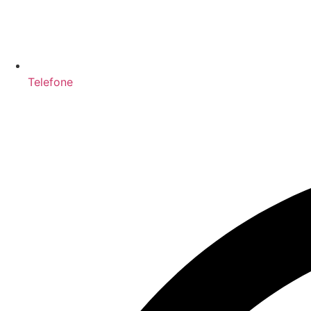
Telefone