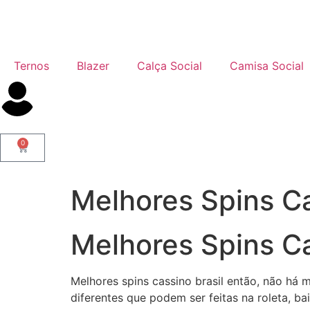
Ternos
Blazer
Calça Social
Camisa Social
0
Melhores Spins Ca
Melhores Spins Ca
Melhores spins cassino brasil então, não há 
diferentes que podem ser feitas na roleta, b