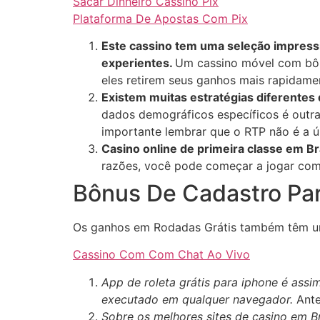
Sacar Dinheiro Cassino Pix
Plataforma De Apostas Com Pix
Este cassino tem uma seleção impressi
experientes.
Um cassino móvel com bôn
eles retirem seus ganhos mais rapidam
Existem muitas estratégias diferentes 
dados demográficos específicos é outra
importante lembrar que o RTP não é a ún
Casino online de primeira classe em Braz
razões, você pode começar a jogar com
Bônus De Cadastro Par
Os ganhos em Rodadas Grátis também têm um 
Cassino Com Com Chat Ao Vivo
App de roleta grátis para iphone é assi
executado em qualquer navegador.
Ante
Sobre os melhores sites de casino em Br