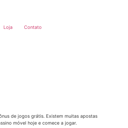
Loja
Contato
ônus de jogos grátis. Existem muitas apostas
assino móvel hoje e comece a jogar.