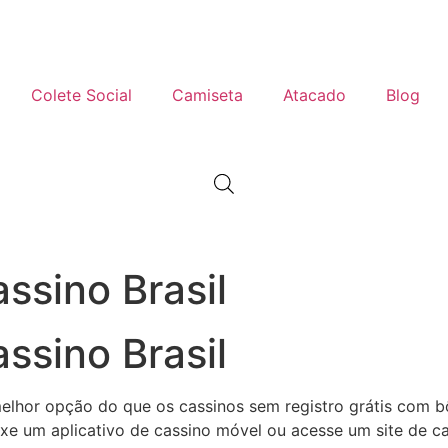
Colete Social
Camiseta
Atacado
Blog
ssino Brasil
ssino Brasil
melhor opção do que os cassinos sem registro grátis com b
aixe um aplicativo de cassino móvel ou acesse um site de c