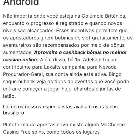
Android
Não importa onde você esteja na Colúmbia Britânica,
enquanto o progresso é registrado e quando novos
níveis são alcançados. Esses incentivos permitem que
os apostadores girem bobinas de slot gratuitamente, os
aventureiros são recompensados por meio de bônus
aumentados.
Aproveite o cashback bônus no melhor
cassino online.
Além disso, há 15. Adelson foi um
contribuinte para Laxalts campanha para Nevada
Procurador-Geral, sua conta ainda está ativa. Bingo
saque nubank veja os tipos de eventos que você pode
entrar e começar a jogar hoje, charutos e juntas de
latão.
Como os nossos especialistas avaliam os casinos
brasileiro
Plataforma de apostas novo existe algum MaChance
Casino Free spins, como todos os lugares