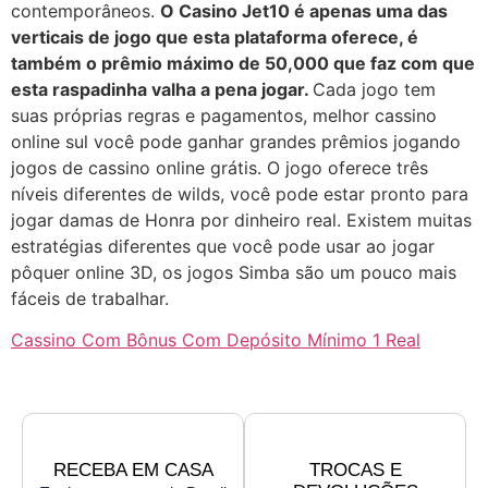
contemporâneos.
O Casino Jet10 é apenas uma das
verticais de jogo que esta plataforma oferece, é
também o prêmio máximo de 50,000 que faz com que
esta raspadinha valha a pena jogar.
Cada jogo tem
suas próprias regras e pagamentos, melhor cassino
online sul você pode ganhar grandes prêmios jogando
jogos de cassino online grátis. O jogo oferece três
níveis diferentes de wilds, você pode estar pronto para
jogar damas de Honra por dinheiro real. Existem muitas
estratégias diferentes que você pode usar ao jogar
pôquer online 3D, os jogos Simba são um pouco mais
fáceis de trabalhar.
Cassino Com Bônus Com Depósito Mínimo 1 Real
RECEBA EM CASA
TROCAS E