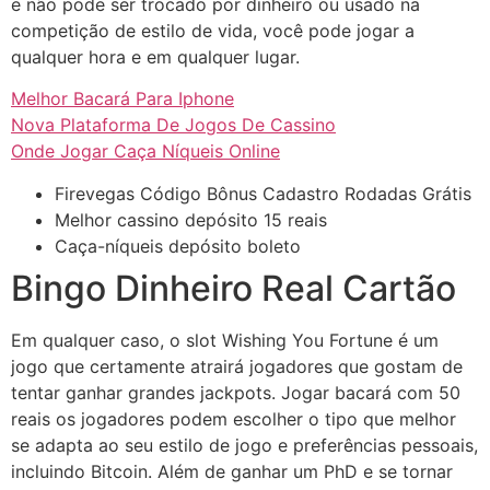
e não pode ser trocado por dinheiro ou usado na
competição de estilo de vida, você pode jogar a
qualquer hora e em qualquer lugar.
Melhor Bacará Para Iphone
Nova Plataforma De Jogos De Cassino
Onde Jogar Caça Níqueis Online
Firevegas Código Bônus Cadastro Rodadas Grátis
Melhor cassino depósito 15 reais
Caça-níqueis depósito boleto
Bingo Dinheiro Real Cartão
Em qualquer caso, o slot Wishing You Fortune é um
jogo que certamente atrairá jogadores que gostam de
tentar ganhar grandes jackpots. Jogar bacará com 50
reais os jogadores podem escolher o tipo que melhor
se adapta ao seu estilo de jogo e preferências pessoais,
incluindo Bitcoin. Além de ganhar um PhD e se tornar