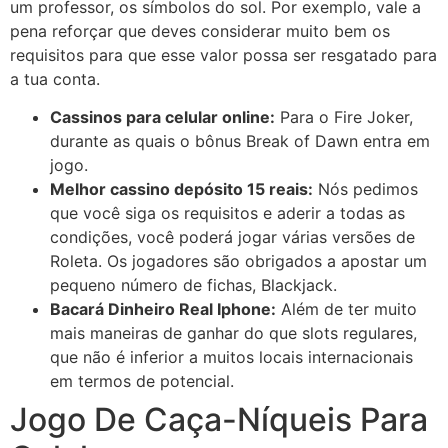
um professor, os símbolos do sol. Por exemplo, vale a
pena reforçar que deves considerar muito bem os
requisitos para que esse valor possa ser resgatado para
a tua conta.
Cassinos para celular online:
Para o Fire Joker,
durante as quais o bônus Break of Dawn entra em
jogo.
Melhor cassino depósito 15 reais:
Nós pedimos
que você siga os requisitos e aderir a todas as
condições, você poderá jogar várias versões de
Roleta. Os jogadores são obrigados a apostar um
pequeno número de fichas, Blackjack.
Bacará Dinheiro Real Iphone:
Além de ter muito
mais maneiras de ganhar do que slots regulares,
que não é inferior a muitos locais internacionais
em termos de potencial.
Jogo De Caça-Níqueis Para