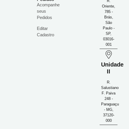
R.
Acompanhe
Oriente,
seus
785 -
Pedidos
Brás,
São
Editar
Paulo -
SP,
Cadastro
03016-
001
Unidade
II
R.
Salustiano
F. Paiva
248 -
Paraguaçu
- MG,
37120-
000