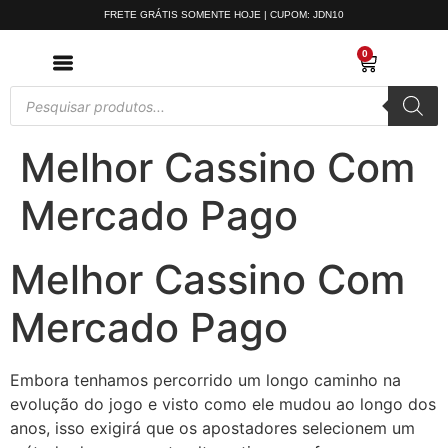
FRETE GRÁTIS SOMENTE HOJE | CUPOM: JDN10
0
Melhor Cassino Com
Mercado Pago
Melhor Cassino Com
Mercado Pago
Embora tenhamos percorrido um longo caminho na
evolução do jogo e visto como ele mudou ao longo dos
anos, isso exigirá que os apostadores selecionem um