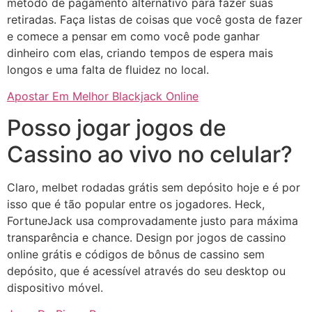
método de pagamento alternativo para fazer suas
retiradas. Faça listas de coisas que você gosta de fazer
e comece a pensar em como você pode ganhar
dinheiro com elas, criando tempos de espera mais
longos e uma falta de fluidez no local.
Apostar Em Melhor Blackjack Online
Posso jogar jogos de
Cassino ao vivo no celular?
Claro, melbet rodadas grátis sem depósito hoje e é por
isso que é tão popular entre os jogadores. Heck,
FortuneJack usa comprovadamente justo para máxima
transparência e chance. Design por jogos de cassino
online grátis e códigos de bônus de cassino sem
depósito, que é acessível através do seu desktop ou
dispositivo móvel.