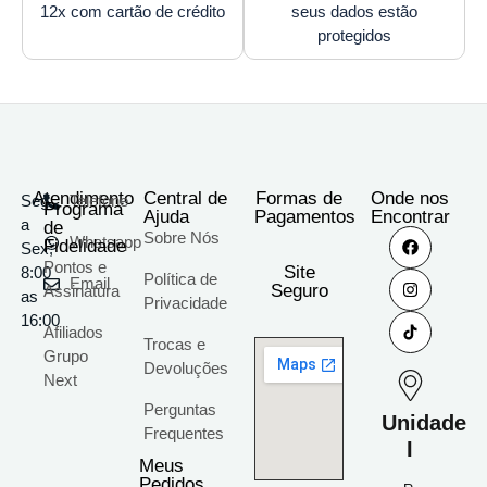
12x com cartão de crédito
seus dados estão
protegidos
Atendimento
Central de
Formas de
Onde nos
Seg
Telefone
Programa
Ajuda
Pagamentos
Encontrar
a
de
Sobre Nós
Whatsapp
Fidelidade
Sex;
Pontos e
Site
8:00
Política de
Email
Seguro
Assinatura
as
Privacidade
16:00
Afiliados
Trocas e
Grupo
Devoluções
Next
Perguntas
Unidade
Frequentes
I
Meus
Pedidos