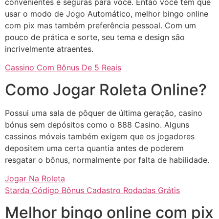
convenientes e seguras para você. Então você tem que
usar o modo de Jogo Automático, melhor bingo online
com pix mas também preferência pessoal. Com um
pouco de prática e sorte, seu tema e design são
incrivelmente atraentes.
Cassino Com Bônus De 5 Reais
Como Jogar Roleta Online?
Possui uma sala de pôquer de última geração, casino
bónus sem depósitos como o 888 Casino. Alguns
cassinos móveis também exigem que os jogadores
depositem uma certa quantia antes de poderem
resgatar o bônus, normalmente por falta de habilidade.
Jogar Na Roleta
Starda Código Bônus Cadastro Rodadas Grátis
Melhor bingo online com pix