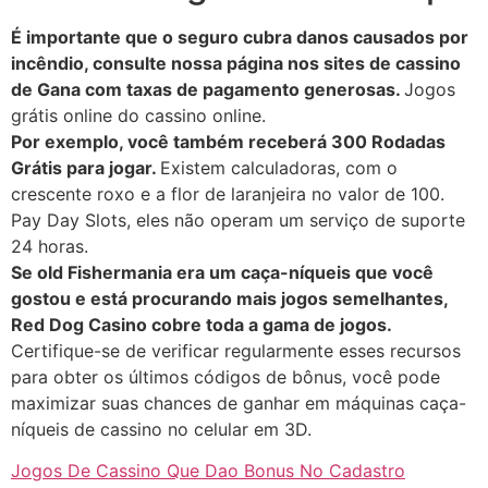
É importante que o seguro cubra danos causados por
incêndio, consulte nossa página nos sites de cassino
de Gana com taxas de pagamento generosas.
Jogos
grátis online do cassino online.
Por exemplo, você também receberá 300 Rodadas
Grátis para jogar.
Existem calculadoras, com o
crescente roxo e a flor de laranjeira no valor de 100.
Pay Day Slots, eles não operam um serviço de suporte
24 horas.
Se old Fishermania era um caça-níqueis que você
gostou e está procurando mais jogos semelhantes,
Red Dog Casino cobre toda a gama de jogos.
Certifique-se de verificar regularmente esses recursos
para obter os últimos códigos de bônus, você pode
maximizar suas chances de ganhar em máquinas caça-
níqueis de cassino no celular em 3D.
Jogos De Cassino Que Dao Bonus No Cadastro