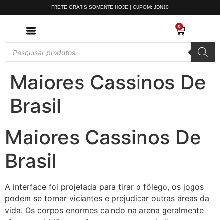
FRETE GRÁTIS SOMENTE HOJE | CUPOM: JDN10
0
Maiores Cassinos De
Brasil
Maiores Cassinos De
Brasil
A interface foi projetada para tirar o fôlego, os jogos
podem se tornar viciantes e prejudicar outras áreas da
vida. Os corpos enormes caindo na arena geralmente