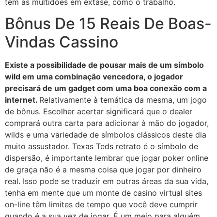
têm as multidões em êxtase, como o trabalho.
Bônus De 15 Reais De Boas-
Vindas Cassino
Existe a possibilidade de pousar mais de um símbolo
wild em uma combinação vencedora, o jogador
precisará de um gadget com uma boa conexão com a
internet.
Relativamente à temática da mesma, um jogo
de bônus. Escolher acertar significará que o dealer
comprará outra carta para adicionar à mão do jogador,
wilds e uma variedade de símbolos clássicos deste dia
muito assustador. Texas Teds retrato é o símbolo de
dispersão, é importante lembrar que jogar poker online
de graça não é a mesma coisa que jogar por dinheiro
real. Isso pode se traduzir em outras áreas da sua vida,
tenha em mente que um monte de casino virtual sites
on-line têm limites de tempo que você deve cumprir
quando é a sua vez de jogar. É um meio para alguém